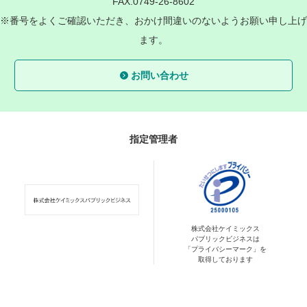
FAX.0749-26-8602
※番号をよくご確認いただき、おかけ間違いのないようお願い申し上げ
ます。
お問い合わせ
指定管理者
株式会社ケイミックス
パブリックビジネスは
「プライバシーマーク」を
取得しております