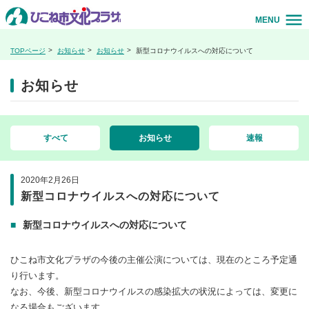
MENU
TOPページ
お知らせ
お知らせ
新型コロナウイルスへの対応について
お知らせ
すべて
お知らせ
速報
2020年2月26日
新型コロナウイルスへの対応について
新型コロナウイルスへの対応について
ひこね市文化プラザの今後の主催公演については、現在のところ予定通
り行います。
なお、今後、新型コロナウイルスの感染拡大の状況によっては、変更に
なる場合もございます。