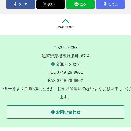
シェア
ポスト
送る
はてぶ
PAGETOP
〒522 - 0055
滋賀県彦根市野瀬町187-4
交通アクセス
TEL.0749-26-8601
FAX.0749-26-8602
※番号をよくご確認いただき、おかけ間違いのないようお願い申し上げ
ます。
お問い合わせ