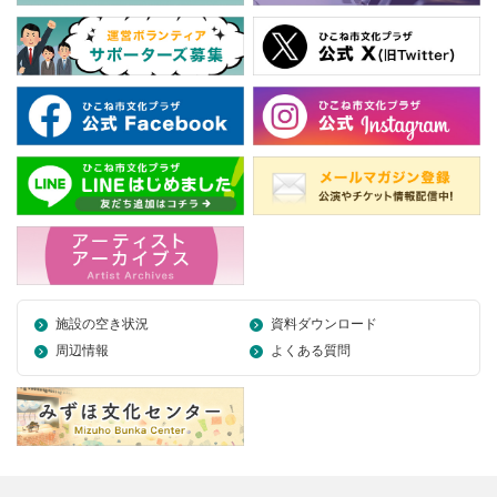
施設の空き状況
資料ダウンロード
周辺情報
よくある質問