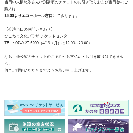
当日の大橋悠依さん特別講演のチケットのお引き取りおよび当日券のご
購入は、
16:00よりエコーホール窓口
にて承ります。
【公演当日のお問い合わせ】
ひこね市文化プラザ チケットセンター
TEL：0749-27-5200（4/13（月）は12:00～20:00）
なお、他公演のチケットのご予約やお支払い・お引き取りはできませ
ん。
何卒ご理解いただきますようお願い申し上げます。