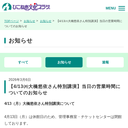
MENU
TOPページ
お知らせ
お知らせ
【4/13㈪大橋悠依さん特別講演】当日の営業時間に
ついてのお知らせ
お知らせ
すべて
お知らせ
速報
2026年3月6日
【4/13㈪大橋悠依さん特別講演】当日の営業時間に
ついてのお知らせ
4/13（月）大橋悠依さん特別講演について
4月13日（月）は休館日のため、管理事務室・チケットセンターは閉館
しております。