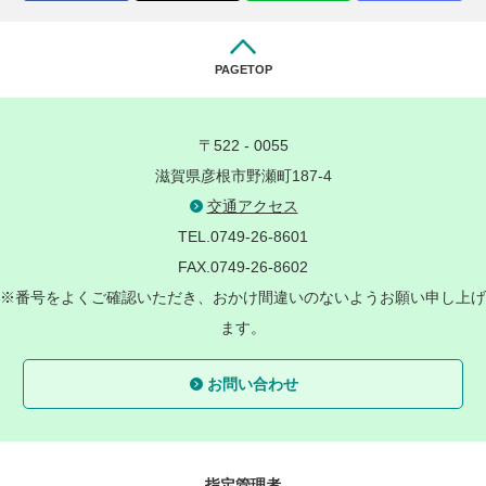
PAGETOP
〒522 - 0055
滋賀県彦根市野瀬町187-4
交通アクセス
TEL.0749-26-8601
FAX.0749-26-8602
※番号をよくご確認いただき、おかけ間違いのないようお願い申し上げ
ます。
お問い合わせ
指定管理者