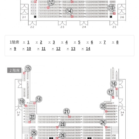
1階席
1
2
3
4
5
6
7
8
9
10
11
12
13
14