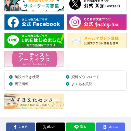
施設の空き状況
資料ダウンロード
周辺情報
よくある質問
シェア
ポスト
送る
はてぶ