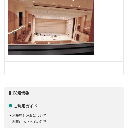
関連情報
ご利用ガイド
利用申し込みについて
利用にあたっての注意