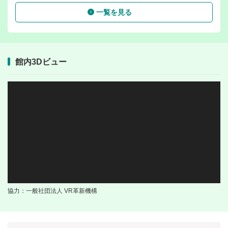
一覧を見る
館内3Dビュー
協力：一般社団法人 VR革新機構