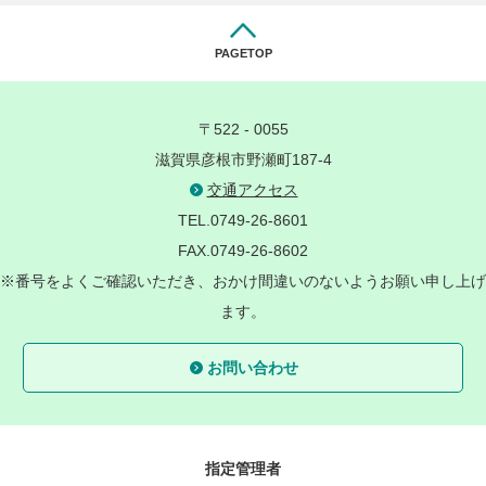
PAGETOP
〒522 - 0055
滋賀県彦根市野瀬町187-4
交通アクセス
TEL.0749-26-8601
FAX.0749-26-8602
※番号をよくご確認いただき、おかけ間違いのないようお願い申し上げ
ます。
お問い合わせ
指定管理者