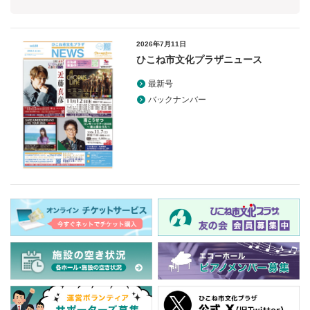
2026年7月11日
ひこね市文化プラザニュース
最新号
バックナンバー