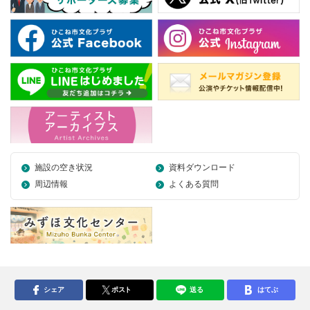
施設の空き状況
資料ダウンロード
周辺情報
よくある質問
シェア
ポスト
送る
はてぶ