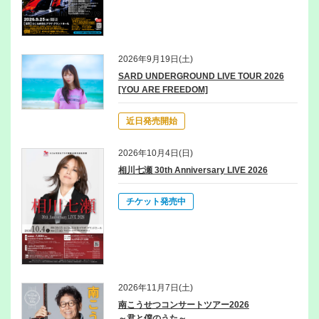
2026年9月19日(土)
SARD UNDERGROUND LIVE TOUR 2026
[YOU ARE FREEDOM]
近日発売開始
2026年10月4日(日)
相川七瀬 30th Anniversary LIVE 2026
チケット発売中
2026年11月7日(土)
南こうせつコンサートツアー2026
～君と僕のうた～