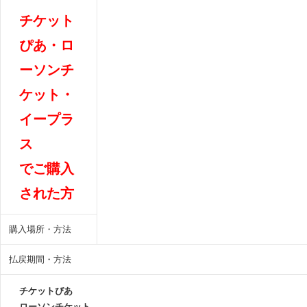
チケット
ぴあ・ロ
ーソンチ
ケット・
イープラ
ス
でご購入
された方
購入場所・方法
払戻期間・方法
チケットぴあ
ローソンチケット