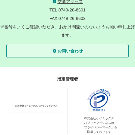
交通アクセス
TEL.0749-26-8601
FAX.0749-26-8602
※番号をよくご確認いただき、おかけ間違いのないようお願い申し上げ
ます。
お問い合わせ
指定管理者
株式会社ケイミックス
パブリックビジネスは
「プライバシーマーク」を
取得しております