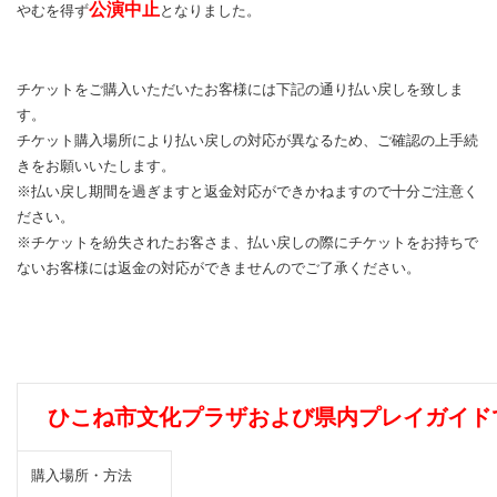
公演中止
やむを得ず
となりました。
チケットをご購入いただいたお客様には下記の通り払い戻しを致しま
す。
チケット購入場所により払い戻しの対応が異なるため、ご確認の上手続
きをお願いいたします。
※払い戻し期間を過ぎますと返金対応ができかねますので十分ご注意く
ださい。
※チケットを紛失されたお客さま、払い戻しの際にチケットをお持ちで
ないお客様には返金の対応ができませんのでご了承ください。
ひこね市文化プラザおよび県内プレイガイド
購入場所・方法