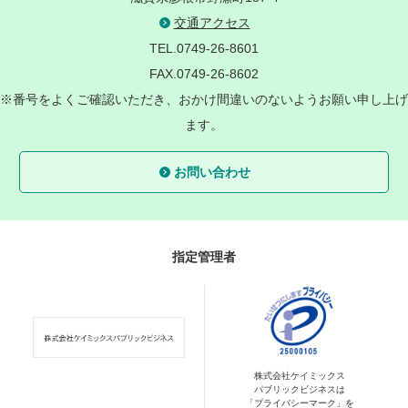
交通アクセス
TEL.0749-26-8601
FAX.0749-26-8602
※番号をよくご確認いただき、おかけ間違いのないようお願い申し上げ
ます。
お問い合わせ
指定管理者
株式会社ケイミックス
パブリックビジネスは
「プライバシーマーク」を