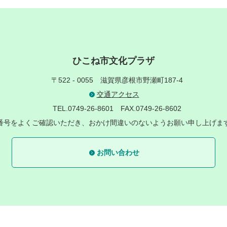
ひこね市文化プラザ
〒522 - 0055
滋賀県彦根市野瀬町187-4
交通アクセス
TEL.0749-26-8601
FAX.0749-26-8602
番号をよくご確認いただき、おかけ間違いのないようお願い申し上げま
お問い合わせ