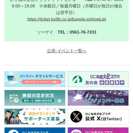
9:00～19:00 ※休館日／毎週月曜日（月曜日が祝日の場合
は翌平日）
https://ticket.kxdfs.co.jp/bunpla-s/showList
ソーゲイ
TEL：0561-76-7231
公演･イベント一覧へ