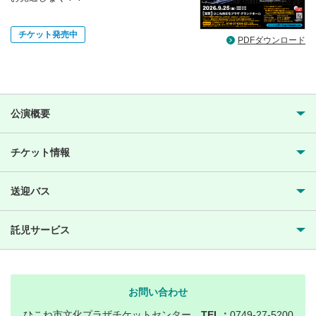
チケット発売中
PDFダウンロード
公演概要
チケット情報
送迎バス
託児サービス
お問い合わせ
ひこね市文化プラザチケットセンター
TEL：
0749-27-5200