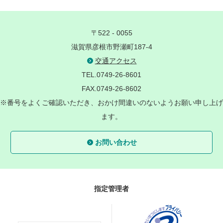
〒522 - 0055
滋賀県彦根市野瀬町187-4
交通アクセス
TEL.0749-26-8601
FAX.0749-26-8602
※番号をよくご確認いただき、おかけ間違いのないようお願い申し上げ
ます。
お問い合わせ
指定管理者