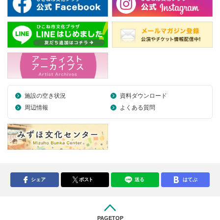
施設の空き状況
資料ダウンロード
周辺情報
よくある質問
シェア
ポスト
送る
はてぶ
PAGETOP