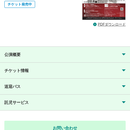
チケット発売中
PDFダウンロード
公演概要
チケット情報
送迎バス
託児サービス
お問い合わせ