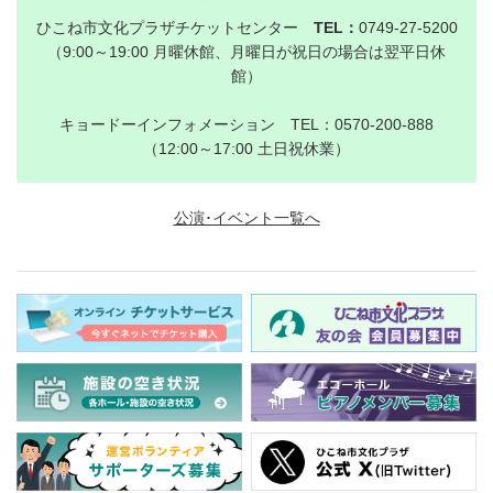
ひこね市文化プラザチケットセンター
TEL：
0749-27-5200
（9:00～19:00 月曜休館、月曜日が祝日の場合は翌平日休
館）
キョードーインフォメーション TEL：0570-200-888
（12:00～17:00 土日祝休業）
公演･イベント一覧へ