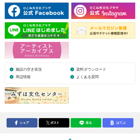
施設の空き状況
資料ダウンロード
周辺情報
よくある質問
シェア
ポスト
送る
はてぶ