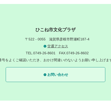
ひこね市文化プラザ
〒522 - 0055
滋賀県彦根市野瀬町187-4
交通アクセス
TEL.0749-26-8601
FAX.0749-26-8602
番号をよくご確認いただき、おかけ間違いのないようお願い申し上げま
お問い合わせ