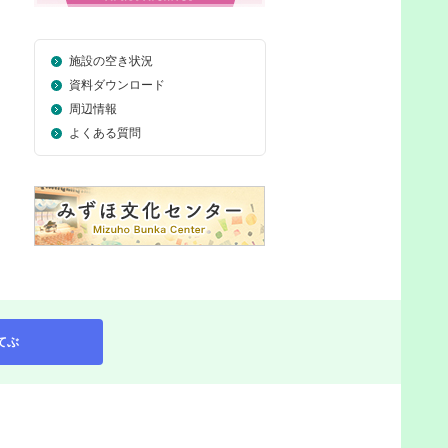
施設の空き状況
資料ダウンロード
周辺情報
よくある質問
てぶ