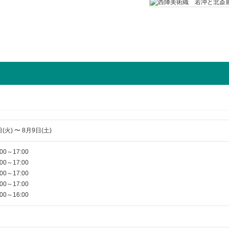
(火) 〜 8月9日(土)
0～17:00
0～17:00
0～17:00
0～17:00
0～16:00