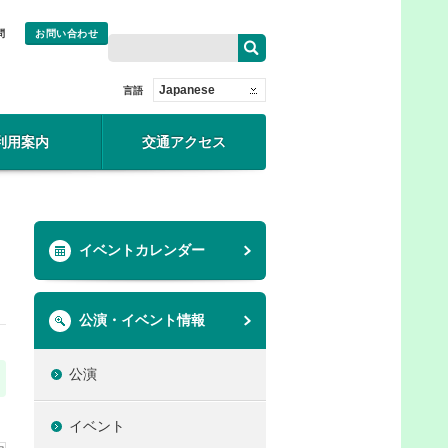
問
お問い合わせ
Japanese
言語
利用案内
交通アクセス
イベントカレンダー
公演・イベント情報
公演
イベント