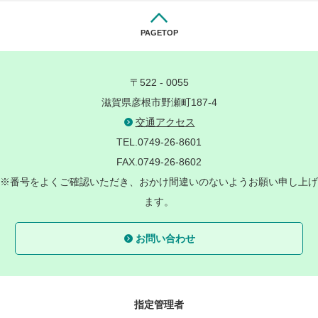
PAGETOP
〒522 - 0055
滋賀県彦根市野瀬町187-4
交通アクセス
TEL.0749-26-8601
FAX.0749-26-8602
※番号をよくご確認いただき、おかけ間違いのないようお願い申し上げ
ます。
お問い合わせ
指定管理者