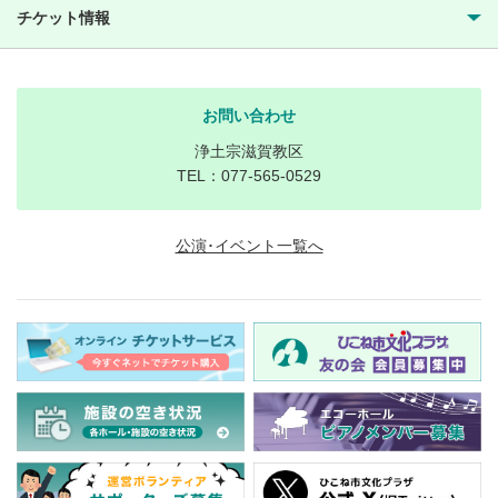
チケット情報
お問い合わせ
浄土宗滋賀教区
TEL：077-565-0529
公演･イベント一覧へ