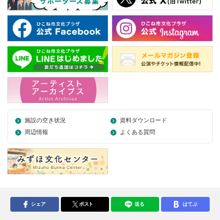
施設の空き状況
資料ダウンロード
周辺情報
よくある質問
シェア
ポスト
送る
はてぶ