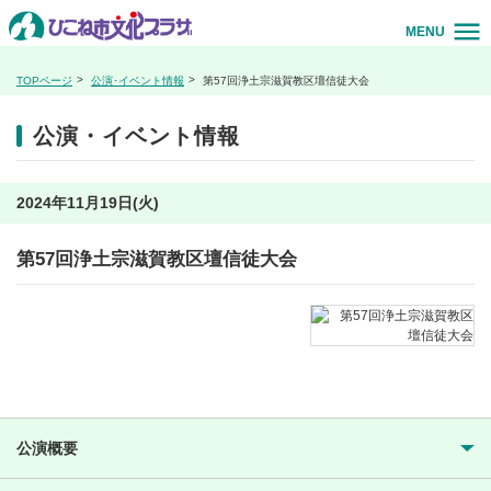
MENU
TOPページ
公演･イベント情報
第57回浄土宗滋賀教区壇信徒大会
公演・イベント情報
2024年11月19日(火)
第57回浄土宗滋賀教区壇信徒大会
公演概要