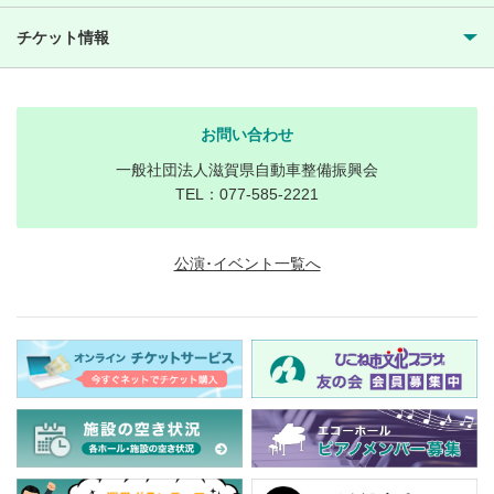
チケット情報
お問い合わせ
一般社団法人滋賀県自動車整備振興会
TEL：077-585-2221
公演･イベント一覧へ