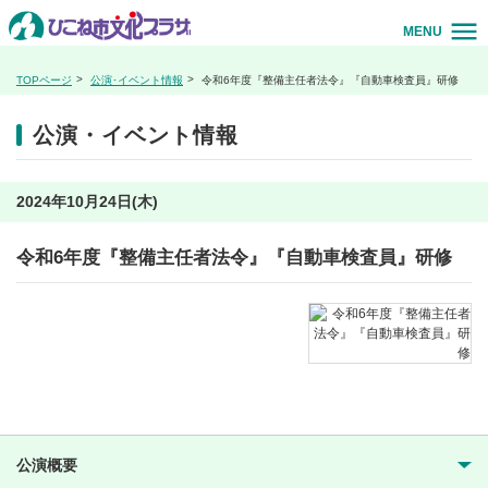
MENU
TOPページ
公演･イベント情報
令和6年度『整備主任者法令』『自動車検査員』研修
公演・イベント情報
2024年10月24日(木)
令和6年度『整備主任者法令』『自動車検査員』研修
公演概要