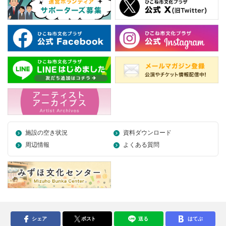
施設の空き状況
資料ダウンロード
周辺情報
よくある質問
シェア
ポスト
送る
はてぶ