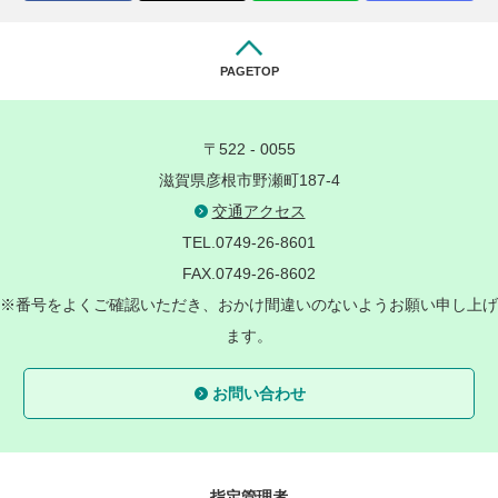
PAGETOP
〒522 - 0055
滋賀県彦根市野瀬町187-4
交通アクセス
TEL.0749-26-8601
FAX.0749-26-8602
※番号をよくご確認いただき、おかけ間違いのないようお願い申し上げ
ます。
お問い合わせ
指定管理者