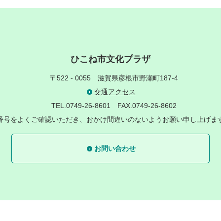
ひこね市文化プラザ
〒522 - 0055
滋賀県彦根市野瀬町187-4
交通アクセス
TEL.0749-26-8601
FAX.0749-26-8602
番号をよくご確認いただき、おかけ間違いのないようお願い申し上げま
お問い合わせ