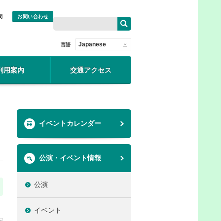
問
お問い合わせ
Japanese
言語
利用案内
交通アクセス
イベントカレンダー
公演・イベント情報
公演
イベント