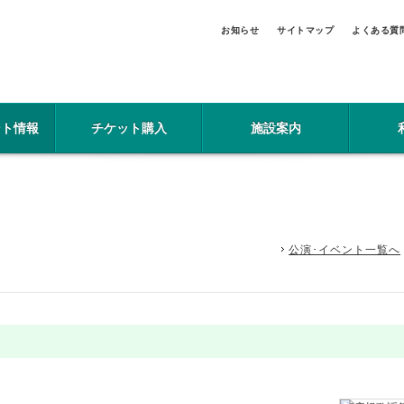
お知らせ
サイトマップ
よくある質
ント情報
チケット購入
施設案内
公演･イベント一覧へ