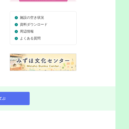
施設の空き状況
資料ダウンロード
周辺情報
よくある質問
てぶ