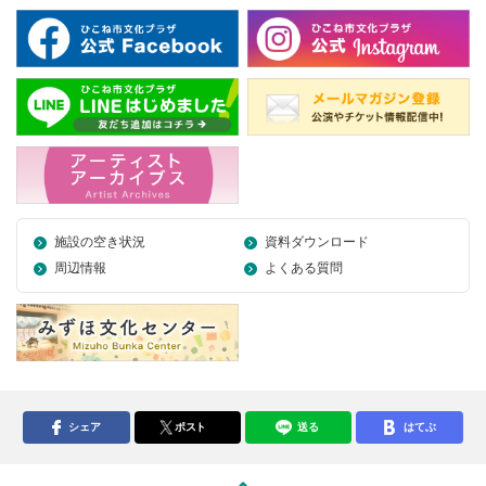
施設の空き状況
資料ダウンロード
周辺情報
よくある質問
シェア
ポスト
送る
はてぶ