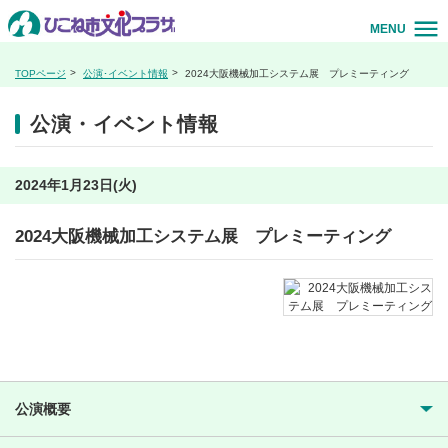
MENU
TOPページ
公演･イベント情報
2024大阪機械加工システム展 プレミーティング
公演・イベント情報
2024年1月23日(火)
2024大阪機械加工システム展 プレミーティング
公演概要