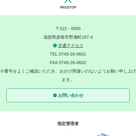
PAGETOP
〒522 - 0055
滋賀県彦根市野瀬町187-4
交通アクセス
TEL.0749-26-8601
FAX.0749-26-8602
※番号をよくご確認いただき、おかけ間違いのないようお願い申し上げ
ます。
お問い合わせ
指定管理者