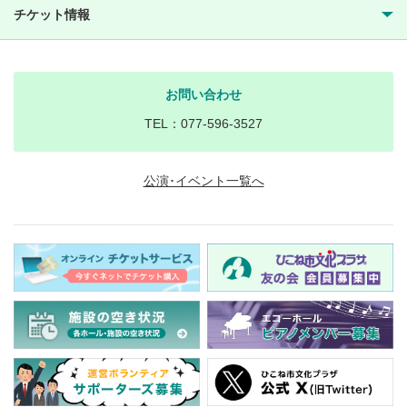
チケット情報
お問い合わせ
TEL：077-596-3527
公演･イベント一覧へ