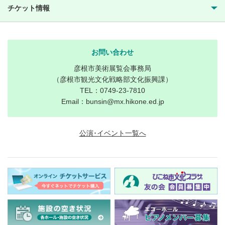
チケット情報
お問い合わせ
彦根市美術展覧会事務局
（彦根市観光文化戦略部文化振興課）
TEL：0749-23-7810
Email：bunsin@mx.hikone.ed.jp
公演･イベント一覧へ