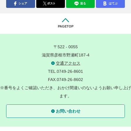
シェア
ポスト
送る
はてぶ
PAGETOP
〒522 - 0055
滋賀県彦根市野瀬町187-4
交通アクセス
TEL.0749-26-8601
FAX.0749-26-8602
※番号をよくご確認いただき、おかけ間違いのないようお願い申し上げ
ます。
お問い合わせ