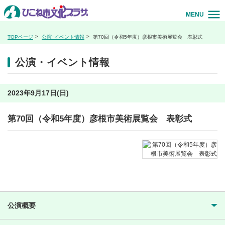
MENU
TOPページ
公演･イベント情報
第70回（令和5年度）彦根市美術展覧会 表彰式
公演・イベント情報
2023年9月17日(日)
第70回（令和5年度）彦根市美術展覧会 表彰式
公演概要