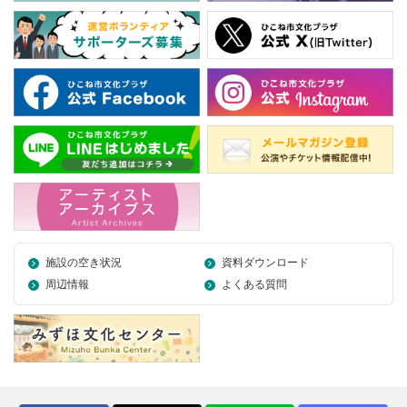
施設の空き状況
資料ダウンロード
周辺情報
よくある質問