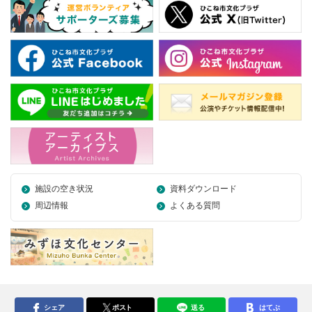
施設の空き状況
資料ダウンロード
周辺情報
よくある質問
シェア
ポスト
送る
はてぶ