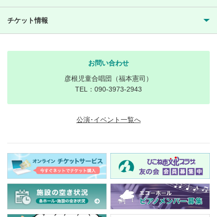
チケット情報
お問い合わせ
彦根児童合唱団（福本憲司）
TEL：090-3973-2943
公演･イベント一覧へ