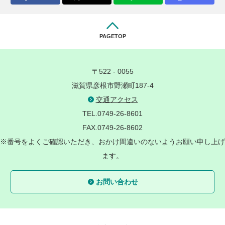
PAGETOP
〒522 - 0055
滋賀県彦根市野瀬町187-4
交通アクセス
TEL.0749-26-8601
FAX.0749-26-8602
※番号をよくご確認いただき、おかけ間違いのないようお願い申し上げ
ます。
お問い合わせ