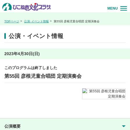
MENU
TOPページ
公演･イベント情報
第55回 彦根児童合唱団 定期演奏会
公演・イベント情報
2023年4月30日(日)
このプログラムは終了しました
第55回 彦根児童合唱団 定期演奏会
公演概要