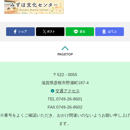
シェア
ポスト
送る
はてぶ
PAGETOP
〒522 - 0055
滋賀県彦根市野瀬町187-4
交通アクセス
TEL.0749-26-8601
FAX.0749-26-8602
※番号をよくご確認いただき、おかけ間違いのないようお願い申し上げ
ます。