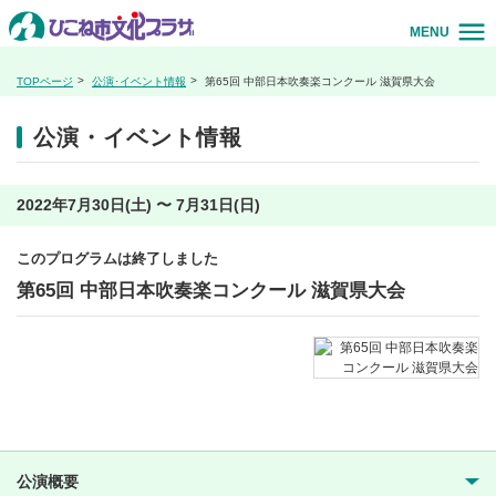
MENU
TOPページ
公演･イベント情報
第65回 中部日本吹奏楽コンクール 滋賀県大会
公演・イベント情報
2022年7月30日(土) 〜 7月31日(日)
このプログラムは終了しました
第65回 中部日本吹奏楽コンクール 滋賀県大会
公演概要