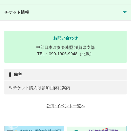
チケット情報
お問い合わせ
中部日本吹奏楽連盟 滋賀県支部
TEL：090-1906-9948（北沢）
備考
※チケット購入は参加団体に案内
公演･イベント一覧へ