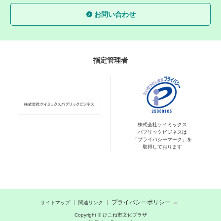
お問い合わせ
指定管理者
株式会社ケイミックス
パブリックビジネスは
「プライバシーマーク」を
取得しております
プライバシーポリシー
サイトマップ
関連リンク
Copyright © ひこね市文化プラザ