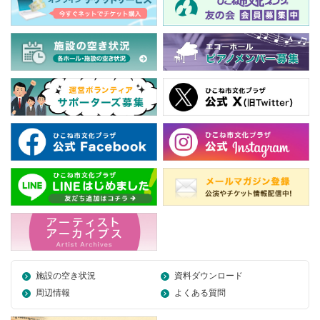
施設の空き状況
資料ダウンロード
周辺情報
よくある質問