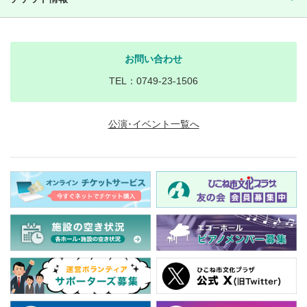
お問い合わせ
TEL：0749-23-1506
公演･イベント一覧へ