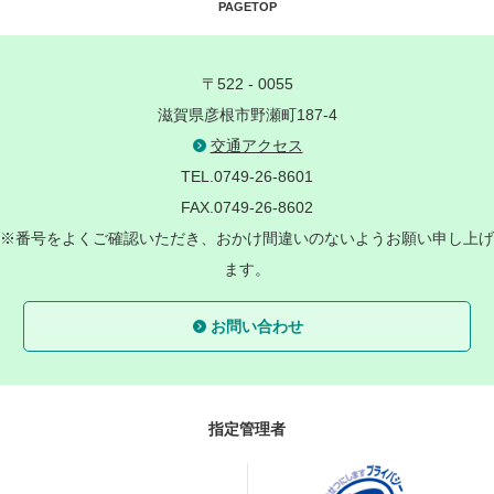
PAGETOP
〒522 - 0055
滋賀県彦根市野瀬町187-4
交通アクセス
TEL.0749-26-8601
FAX.0749-26-8602
※番号をよくご確認いただき、おかけ間違いのないようお願い申し上げ
ます。
お問い合わせ
指定管理者