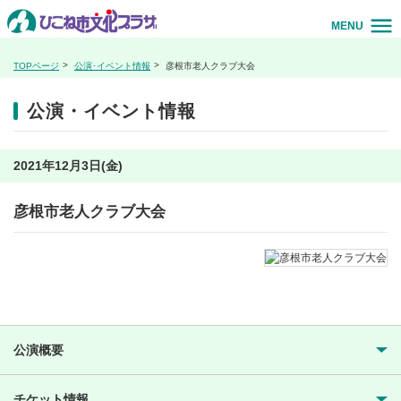
MENU
TOPページ
公演･イベント情報
彦根市老人クラブ大会
公演・イベント情報
2021年12月3日(金)
彦根市老人クラブ大会
公演概要
チケット情報