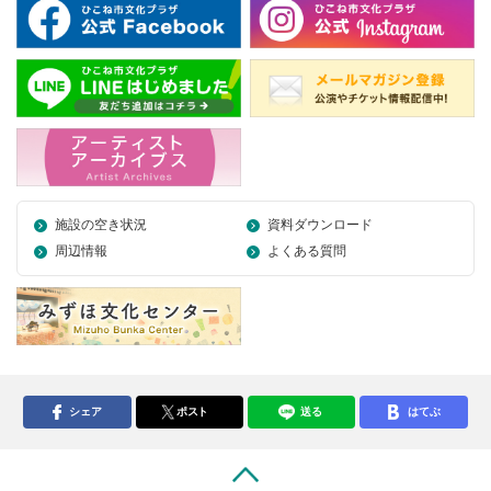
施設の空き状況
資料ダウンロード
周辺情報
よくある質問
シェア
ポスト
送る
はてぶ