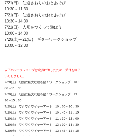
7/21(日) 仙道さおりのおとあそび
10:30～11:30
7/21(日) 仙道さおりのおとあそび
13:30～14:30
7/21(日) 人形をつくって遊ぼう
13:00～14:00
7/20(土)～21(日) ギターワークショップ
10:00～12:00
以下のワークショップは定員に達したため、受付を終了
いたしました。
7/20(土) 地面に巨大な絵を描くワークショップ 10：
00～11：30
7/20(土) 地面に巨大な絵を描くワークショップ 13：
30～15：00
7/20(土) ワクワクワイヤーアート 10：00～10：30
7/20(土) ワクワクワイヤーアート 10：45～11：15
7/20(土) ワクワクワイヤーアート 11：30～12：00
7/20(土) ワクワクワイヤーアート 13：00～13：30
7/20(土) ワクワクワイヤーアート 13：45～14：15