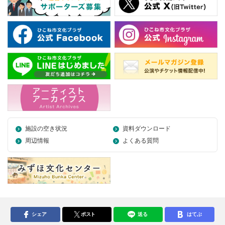
施設の空き状況
資料ダウンロード
周辺情報
よくある質問
シェア
ポスト
送る
はてぶ