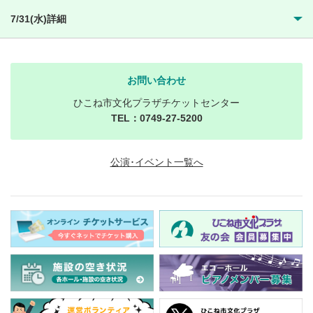
7/31(水)詳細
お問い合わせ
ひこね市文化プラザチケットセンター
TEL：0749-27-5200
公演･イベント一覧へ