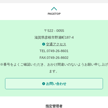
PAGETOP
〒522 - 0055
滋賀県彦根市野瀬町187-4
交通アクセス
TEL.0749-26-8601
FAX.0749-26-8602
※番号をよくご確認いただき、おかけ間違いのないようお願い申し上げ
ます。
お問い合わせ
指定管理者