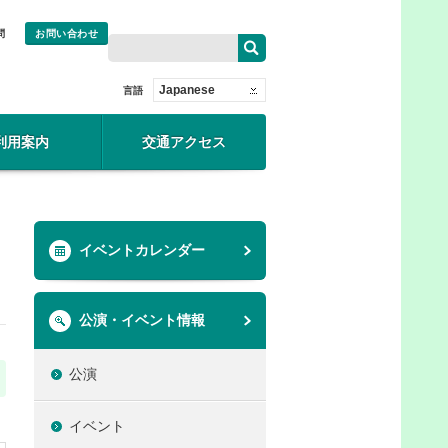
問
お問い合わせ
Japanese
言語
利用案内
交通アクセス
イベントカレンダー
公演・イベント情報
公演
イベント