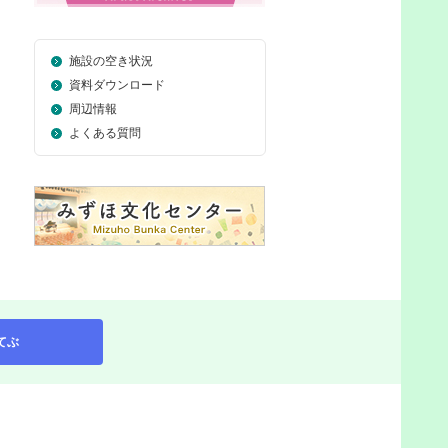
施設の空き状況
資料ダウンロード
周辺情報
よくある質問
てぶ