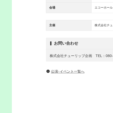
会場
エコーホール
主催
株式会社チュ
お問い合わせ
株式会社チューリップ企画 TEL：080-40
公演･イベント一覧へ