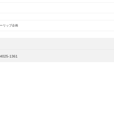
ーリップ企画
25-1361