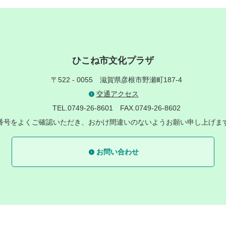
ひこね市文化プラザ
〒522 - 0055
滋賀県彦根市野瀬町187-4
交通アクセス
TEL.0749-26-8601
FAX.0749-26-8602
番号をよくご確認いただき、おかけ間違いのないようお願い申し上げま
お問い合わせ