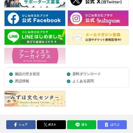
施設の空き状況
資料ダウンロード
周辺情報
よくある質問
シェア
ポスト
送る
はてぶ