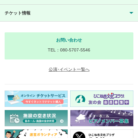
チケット情報
お問い合わせ
TEL：080-5707-5546
公演･イベント一覧へ