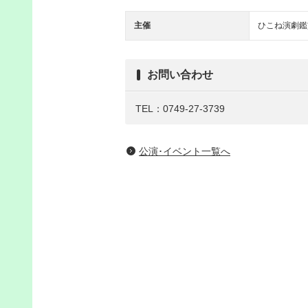
主催
ひこね演劇鑑
お問い合わせ
TEL：0749-27-3739
公演･イベント一覧へ