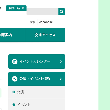
問
お問い合わせ
Japanese
言語
利用案内
交通アクセス
イベントカレンダー
公演・イベント情報
公演
イベント