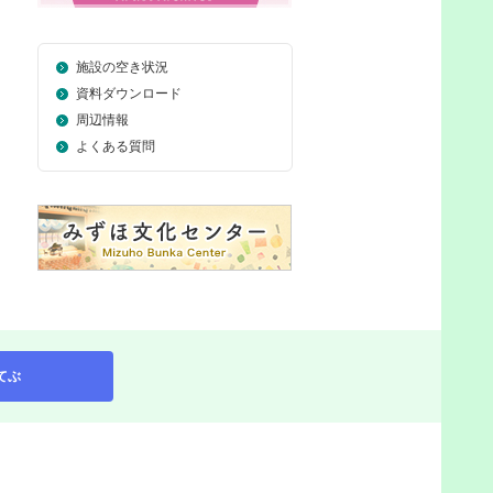
施設の空き状況
資料ダウンロード
周辺情報
よくある質問
てぶ