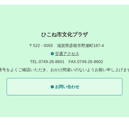
ひこね市文化プラザ
〒522 - 0055
滋賀県彦根市野瀬町187-4
交通アクセス
TEL.0749-26-8601
FAX.0749-26-8602
番号をよくご確認いただき、おかけ間違いのないようお願い申し上げま
お問い合わせ