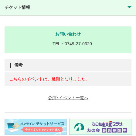
チケット情報
お問い合わせ
TEL：0749-27-0320
備考
こちらのイベントは、延期となりました。
公演･イベント一覧へ