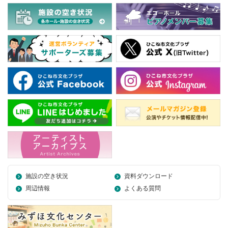
施設の空き状況
資料ダウンロード
周辺情報
よくある質問