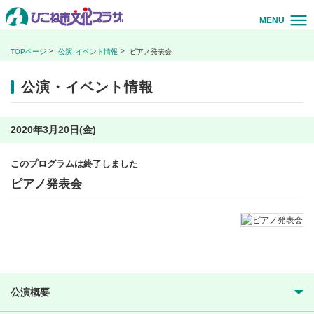
MENU
TOPページ
公演･イベント情報
ピアノ発表会
公演・イベント情報
2020年3月20日(金)
このプログラムは終了しました
ピアノ発表会
公演概要