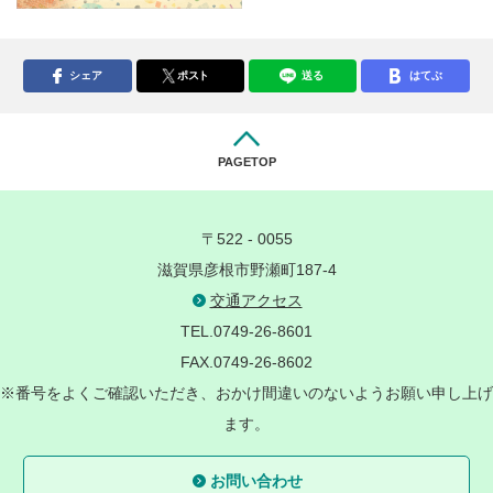
シェア
ポスト
送る
はてぶ
PAGETOP
〒522 - 0055
滋賀県彦根市野瀬町187-4
交通アクセス
TEL.0749-26-8601
FAX.0749-26-8602
※番号をよくご確認いただき、おかけ間違いのないようお願い申し上げ
ます。
お問い合わせ