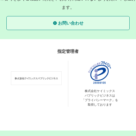
ます。
お問い合わせ
指定管理者
株式会社ケイミックス
パブリックビジネスは
「プライバシーマーク」を
取得しております