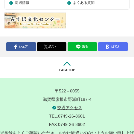
周辺情報
よくある質問
シェア
ポスト
送る
はてぶ
PAGETOP
〒522 - 0055
滋賀県彦根市野瀬町187-4
交通アクセス
TEL.0749-26-8601
FAX.0749-26-8602
※番号をよくご確認いただき、おかけ間違いのないようお願い申し上げ