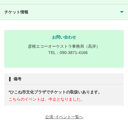
チケット情報
お問い合わせ
彦根エコーオーケストラ事務局（高岸）
TEL：090-3871-4166
備考
*ひこね市文化プラザでチケットの取扱いあります。
こちらのイベントは、中止となりました。
公演･イベント一覧へ