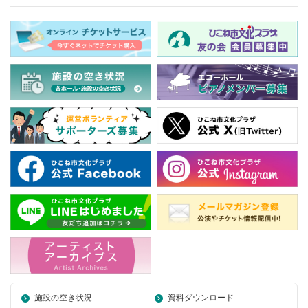
施設の空き状況
資料ダウンロード