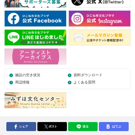
施設の空き状況
資料ダウンロード
周辺情報
よくある質問
シェア
ポスト
送る
はてぶ