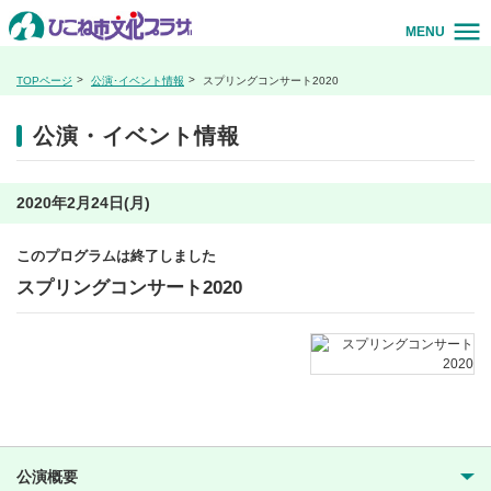
MENU
TOPページ
公演･イベント情報
スプリングコンサート2020
公演・イベント情報
2020年2月24日(月)
このプログラムは終了しました
スプリングコンサート2020
公演概要