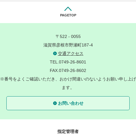
PAGETOP
〒522 - 0055
滋賀県彦根市野瀬町187-4
交通アクセス
TEL.0749-26-8601
FAX.0749-26-8602
※番号をよくご確認いただき、おかけ間違いのないようお願い申し上げ
ます。
お問い合わせ
指定管理者