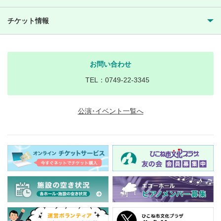
チケット情報
お問い合わせ
TEL：0749-22-3345
公演･イベント一覧へ