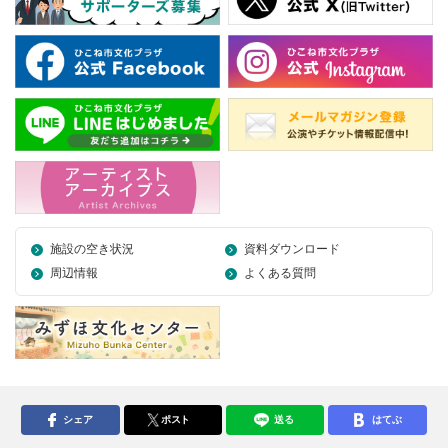
施設の空き状況
資料ダウンロード
周辺情報
よくある質問
シェア
ポスト
送る
はてぶ