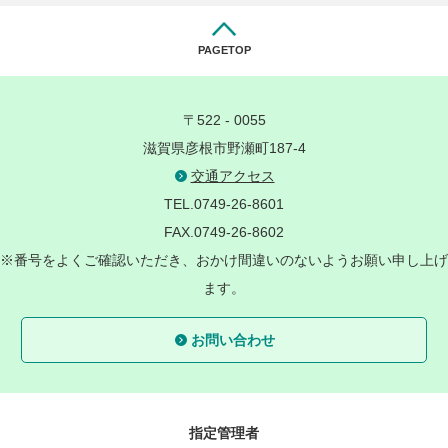
PAGETOP
〒522 - 0055
滋賀県彦根市野瀬町187-4
交通アクセス
TEL.0749-26-8601
FAX.0749-26-8602
※番号をよくご確認いただき、おかけ間違いのないようお願い申し上げ
ます。
お問い合わせ
指定管理者