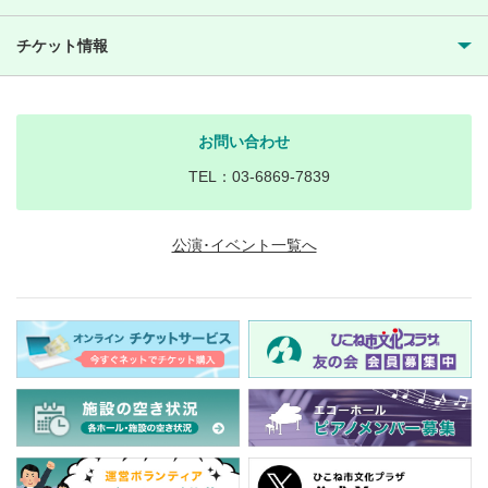
チケット情報
お問い合わせ
TEL：03-6869-7839
公演･イベント一覧へ