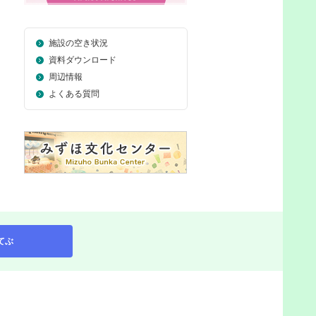
施設の空き状況
資料ダウンロード
周辺情報
よくある質問
てぶ