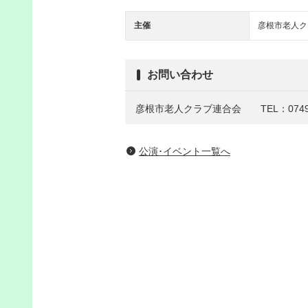
主催
彦根市老人ク
お問い合わせ
彦根市老人クラブ連合会 TEL：0749-2
公演･イベント一覧へ