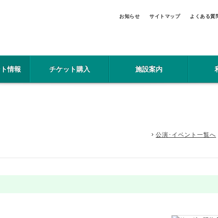
お知らせ
サイトマップ
よくある質
ント情報
チケット購入
施設案内
公演･イベント一覧へ