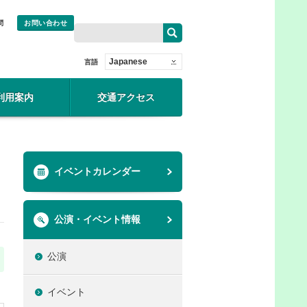
問
お問い合わせ
Japanese
言語
利用案内
交通アクセス
イベントカレンダー
公演・イベント情報
公演
イベント