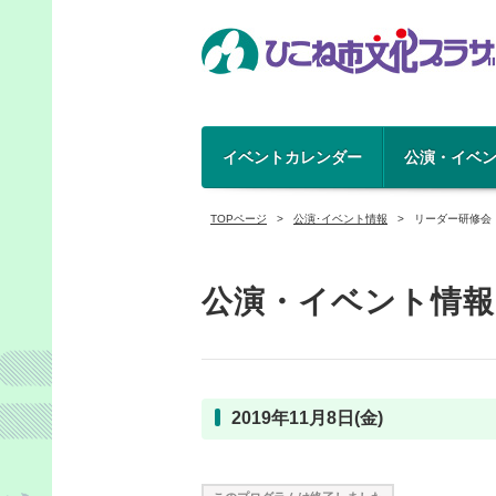
イベントカレンダー
公演・イベ
TOPページ
公演･イベント情報
リーダー研修会
公演・イベント情報
2019年11月8日(金)