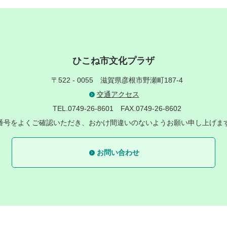
ひこね市文化プラザ
〒522 - 0055
滋賀県彦根市野瀬町187-4
交通アクセス
TEL.0749-26-8601
FAX.0749-26-8602
番号をよくご確認いただき、おかけ間違いのないようお願い申し上げま
お問い合わせ