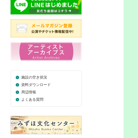
施設の空き状況
資料ダウンロード
周辺情報
よくある質問