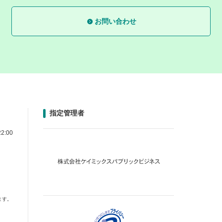
お問い合わせ
指定管理者
2:00
ます。