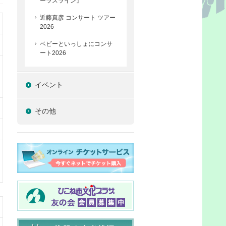
ーラスライン』
近藤真彦 コンサート ツアー
2026
ベビーといっしょにコンサ
ート2026
イベント
その他