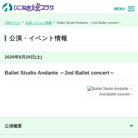
MENU
TOPページ
公演･イベント情報
Ballet Studio Andante ～2nd Ballet concert～
公演・イベント情報
2026年8月29日(土)
Ballet Studio Andante ～2nd Ballet concert～
公演概要