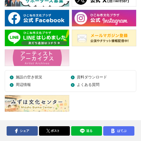
施設の空き状況
資料ダウンロード
周辺情報
よくある質問
シェア
ポスト
送る
はてぶ