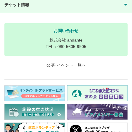
チケット情報
お問い合わせ
株式会社 andante
TEL：080-5605-9905
公演･イベント一覧へ