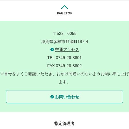
PAGETOP
〒522 - 0055
滋賀県彦根市野瀬町187-4
交通アクセス
TEL.0749-26-8601
FAX.0749-26-8602
※番号をよくご確認いただき、おかけ間違いのないようお願い申し上げ
ます。
お問い合わせ
指定管理者