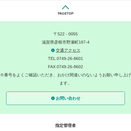
PAGETOP
〒522 - 0055
滋賀県彦根市野瀬町187-4
交通アクセス
TEL.0749-26-8601
FAX.0749-26-8602
※番号をよくご確認いただき、おかけ間違いのないようお願い申し上げ
ます。
お問い合わせ
指定管理者