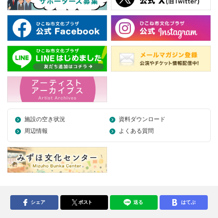
施設の空き状況
資料ダウンロード
周辺情報
よくある質問
シェア
ポスト
送る
はてぶ