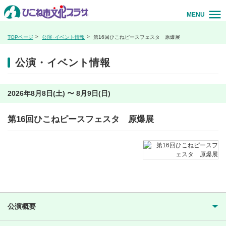
MENU
TOPページ
公演･イベント情報
第16回ひこねピースフェスタ 原爆展
公演・イベント情報
2026年8月8日(土) 〜 8月9日(日)
第16回ひこねピースフェスタ 原爆展
公演概要