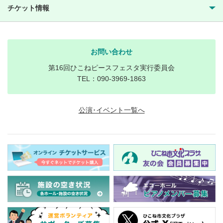
チケット情報
お問い合わせ
第16回ひこねピースフェスタ実行委員会
TEL：090-3969-1863
公演･イベント一覧へ