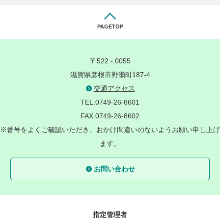
PAGETOP
〒522 - 0055
滋賀県彦根市野瀬町187-4
交通アクセス
TEL.0749-26-8601
FAX.0749-26-8602
※番号をよくご確認いただき、おかけ間違いのないようお願い申し上げ
ます。
お問い合わせ
指定管理者