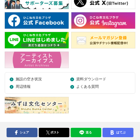
施設の空き状況
資料ダウンロード
周辺情報
よくある質問
シェア
ポスト
送る
はてぶ