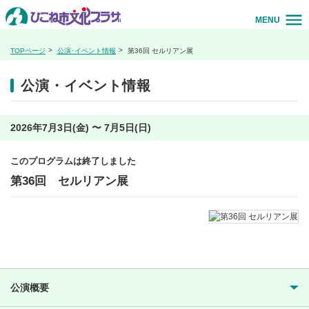
MENU
TOPページ
公演･イベント情報
第36回 セルリアン展
公演・イベント情報
2026年7月3日(金) 〜 7月5日(日)
このプログラムは終了しました
第36回 セルリアン展
公演概要