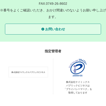
FAX.0749-26-8602
※番号をよくご確認いただき、おかけ間違いのないようお願い申し上げ
ます。
お問い合わせ
指定管理者
株式会社ケイミックス
パブリックビジネスは
「プライバシーマーク」を
取得しております