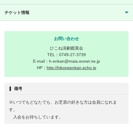
チケット情報
お問い合わせ
ひこね演劇鑑賞会
TEL：0749-27-3739
E-mail：h-enkan@maia.eonet.ne.jp
HP：
http://hikoneenkan.echo.jp
備考
※いつでもどなたでも、お芝居の好きな方は会員になれま
す。
入会をお待ちしています。