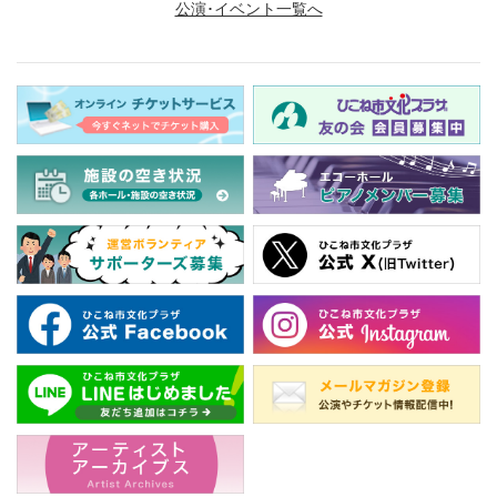
公演･イベント一覧へ