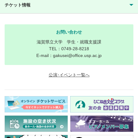
チケット情報
お問い合わせ
滋賀県立大学 学生・就職支援課
TEL：0749-28-8218
E-mail：gakusei@office.usp.ac.jp
公演･イベント一覧へ