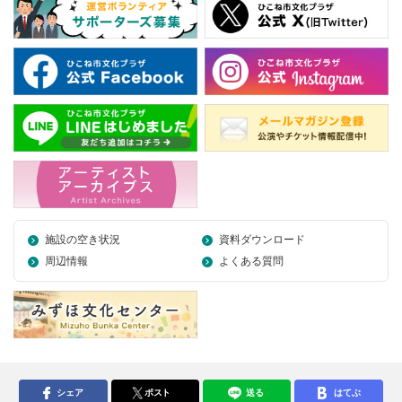
施設の空き状況
資料ダウンロード
周辺情報
よくある質問
シェア
ポスト
送る
はてぶ