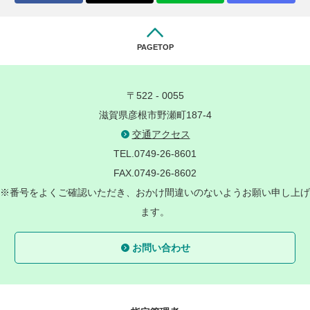
PAGETOP
〒522 - 0055
滋賀県彦根市野瀬町187-4
交通アクセス
TEL.0749-26-8601
FAX.0749-26-8602
※番号をよくご確認いただき、おかけ間違いのないようお願い申し上げ
ます。
お問い合わせ