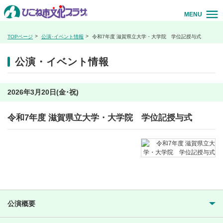
MENU
TOPページ
公演･イベント情報
令和7年度 滋賀県立大学・大学院 学位記授与式
公演・イベント情報
2026年3月20日(金･祝)
令和7年度 滋賀県立大学・大学院 学位記授与式
公演概要