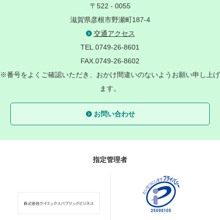
〒522 - 0055
滋賀県彦根市野瀬町187-4
交通アクセス
TEL.0749-26-8601
FAX.0749-26-8602
※番号をよくご確認いただき、おかけ間違いのないようお願い申し上げ
ます。
お問い合わせ
指定管理者