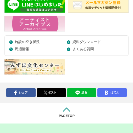
施設の空き状況
資料ダウンロード
周辺情報
よくある質問
シェア
ポスト
送る
はてぶ
PAGETOP