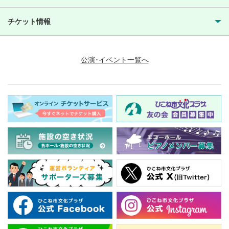
チケット情報
公演･イベント一覧へ