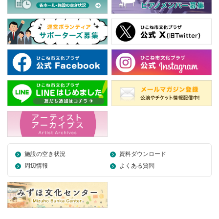
施設の空き状況
資料ダウンロード
周辺情報
よくある質問