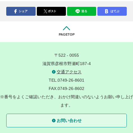
シェア
ポスト
送る
はてぶ
PAGETOP
〒522 - 0055
滋賀県彦根市野瀬町187-4
交通アクセス
TEL.0749-26-8601
FAX.0749-26-8602
※番号をよくご確認いただき、おかけ間違いのないようお願い申し上げ
ます。
お問い合わせ