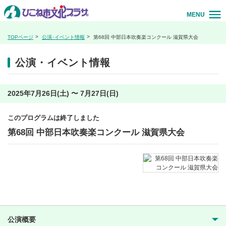
MENU
TOPページ
公演･イベント情報
第68回 中部日本吹奏楽コンクール 滋賀県大会
公演・イベント情報
2025年7月26日(土) 〜 7月27日(日)
このプログラムは終了しました
第68回 中部日本吹奏楽コンクール 滋賀県大会
公演概要