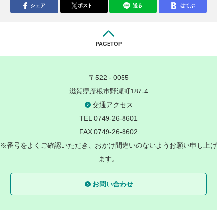
シェア
ポスト
送る
はてぶ
PAGETOP
〒522 - 0055
滋賀県彦根市野瀬町187-4
交通アクセス
TEL.0749-26-8601
FAX.0749-26-8602
※番号をよくご確認いただき、おかけ間違いのないようお願い申し上げ
ます。
お問い合わせ