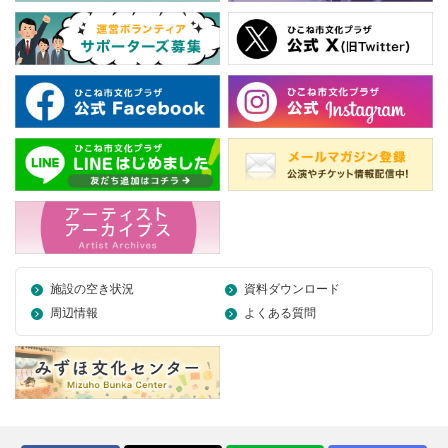
施設の空き状況
資料ダウンロード
周辺情報
よくある質問