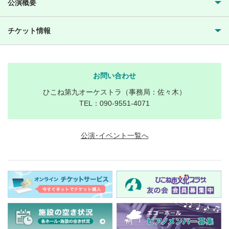
公演概要
チケット情報
お問い合わせ
ひこね第九オーケストラ（事務局：佐々木）
TEL：090-9551-4071
公演･イベント一覧へ