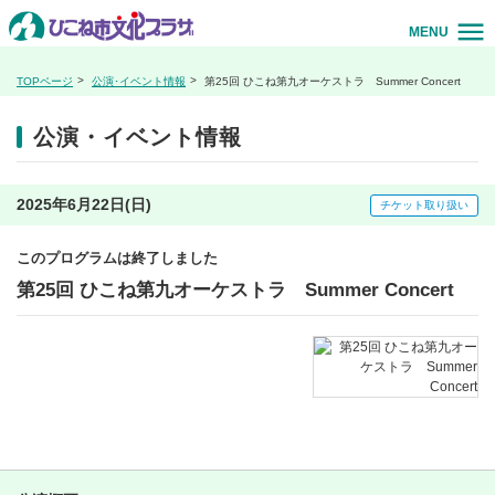
MENU
TOPページ
公演･イベント情報
第25回 ひこね第九オーケストラ Summer Concert
公演・イベント情報
2025年6月22日(日)
チケット取り扱い
このプログラムは終了しました
第25回 ひこね第九オーケストラ Summer Concert