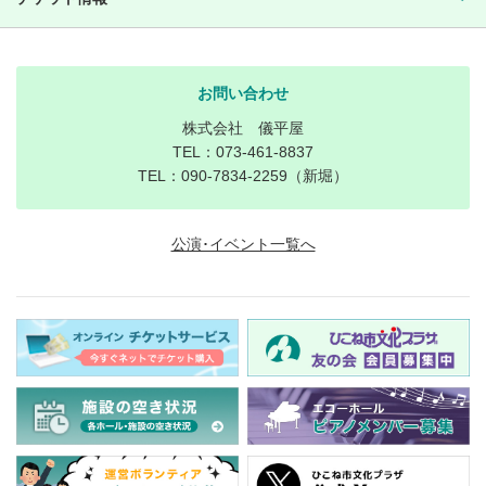
お問い合わせ
株式会社 儀平屋
TEL：073-461-8837
TEL：090-7834-2259（新堀）
公演･イベント一覧へ