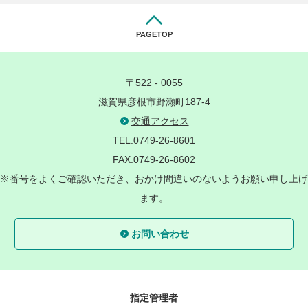
PAGETOP
〒522 - 0055
滋賀県彦根市野瀬町187-4
交通アクセス
TEL.0749-26-8601
FAX.0749-26-8602
※番号をよくご確認いただき、おかけ間違いのないようお願い申し上げ
ます。
お問い合わせ
指定管理者