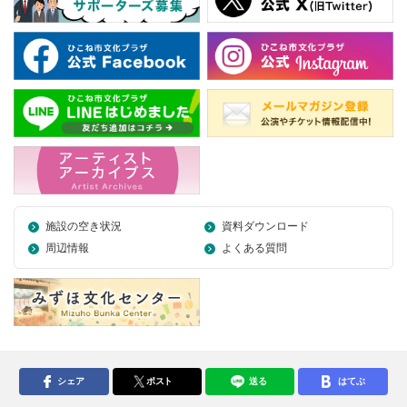
施設の空き状況
資料ダウンロード
周辺情報
よくある質問
シェア
ポスト
送る
はてぶ