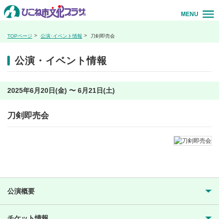
MENU
TOPページ
公演･イベント情報
刀剣即売会
公演・イベント情報
2025年6月20日(金) 〜 6月21日(土)
刀剣即売会
公演概要
チケット情報