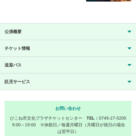
公演概要
チケット情報
送迎バス
託児サービス
お問い合わせ
ひこね市文化プラザチケットセンター
TEL：
0749-27-5200
9:00～19:00 ※休館日／毎週月曜日（月曜日が祝日の場合
は翌平日）