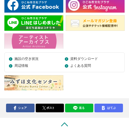
施設の空き状況
資料ダウンロード
周辺情報
よくある質問
シェア
ポスト
送る
はてぶ