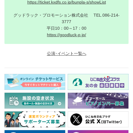
https://ticket.kxdfs.co.jp/bunpla-s/showList
グッドラック・プロモーション株式会社 TEL.086-214-
3777
平日10：00～17：00
https://goodluck-p.jp/
公演･イベント一覧へ