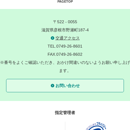
PAGETOP
〒522 - 0055
滋賀県彦根市野瀬町187-4
交通アクセス
TEL.0749-26-8601
FAX.0749-26-8602
※番号をよくご確認いただき、おかけ間違いのないようお願い申し上げ
ます。
お問い合わせ
指定管理者