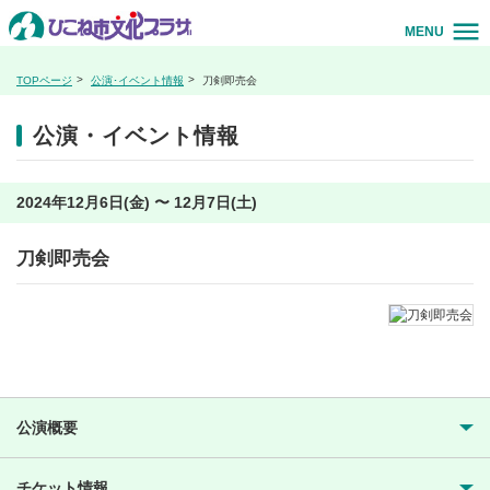
MENU
TOPページ
公演･イベント情報
刀剣即売会
公演・イベント情報
2024年12月6日(金) 〜 12月7日(土)
刀剣即売会
公演概要
チケット情報