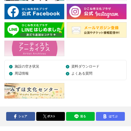
施設の空き状況
資料ダウンロード
周辺情報
よくある質問
シェア
ポスト
送る
はてぶ