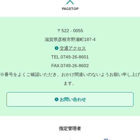
PAGETOP
〒522 - 0055
滋賀県彦根市野瀬町187-4
交通アクセス
TEL.0749-26-8601
FAX.0749-26-8602
※番号をよくご確認いただき、おかけ間違いのないようお願い申し上げ
ます。
お問い合わせ
指定管理者