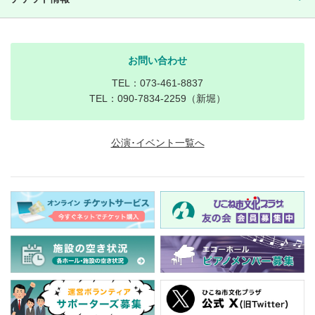
お問い合わせ
TEL：073-461-8837
TEL：090-7834-2259（新堀）
公演･イベント一覧へ