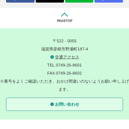
PAGETOP
〒522 - 0055
滋賀県彦根市野瀬町187-4
交通アクセス
TEL.0749-26-8601
FAX.0749-26-8602
※番号をよくご確認いただき、おかけ間違いのないようお願い申し上げ
ます。
お問い合わせ