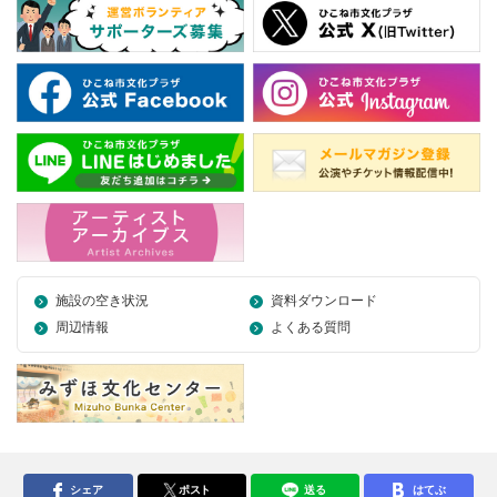
施設の空き状況
資料ダウンロード
周辺情報
よくある質問
シェア
ポスト
送る
はてぶ