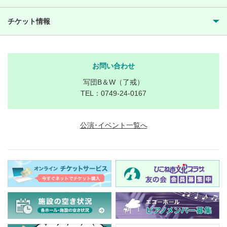
チケット情報
お問い合わせ
写団B＆W（了戒）
TEL：0749-24-0167
公演･イベント一覧へ