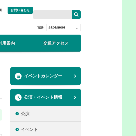
問
お問い合わせ
Japanese
言語
利用案内
交通アクセス
イベントカレンダー
公演・イベント情報
公演
イベント