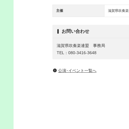
主催
滋賀県吹奏楽
お問い合わせ
滋賀県吹奏楽連盟 事務局
TEL：080-3416-3648
公演･イベント一覧へ