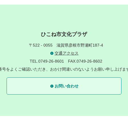
ひこね市文化プラザ
〒522 - 0055
滋賀県彦根市野瀬町187-4
交通アクセス
TEL.0749-26-8601
FAX.0749-26-8602
番号をよくご確認いただき、おかけ間違いのないようお願い申し上げま
お問い合わせ