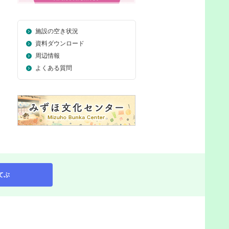
施設の空き状況
資料ダウンロード
周辺情報
よくある質問
てぶ