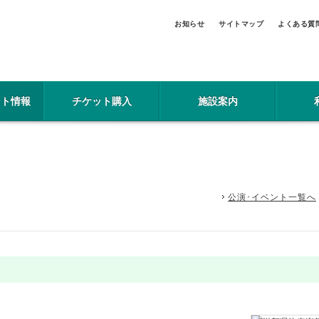
お知らせ
サイトマップ
よくある質
ント情報
チケット購入
施設案内
公演･イベント一覧へ