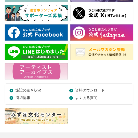
施設の空き状況
資料ダウンロード
周辺情報
よくある質問