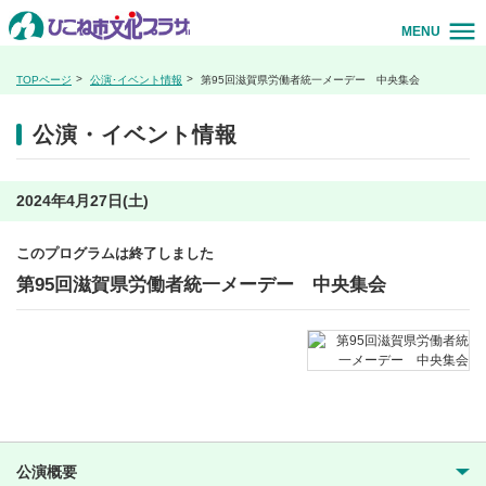
MENU
TOPページ
公演･イベント情報
第95回滋賀県労働者統一メーデー 中央集会
公演・イベント情報
2024年4月27日(土)
このプログラムは終了しました
第95回滋賀県労働者統一メーデー 中央集会
公演概要