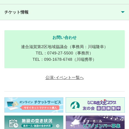
チケット情報
お問い合わせ
連合滋賀第2区地域協議会（事務局：川端隆幸）
TEL：0749-27-5500（事務所）
TEL：090-1678-6748（川端携帯）
公演･イベント一覧へ