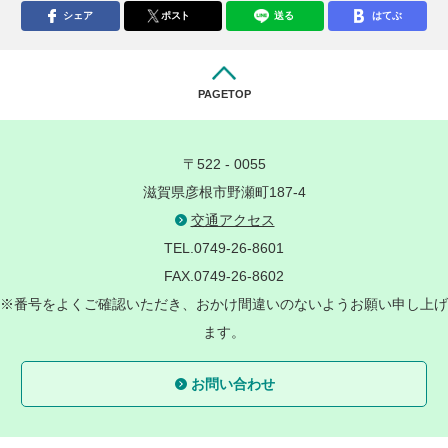
シェア
ポスト
送る
はてぶ
PAGETOP
〒522 - 0055
滋賀県彦根市野瀬町187-4
交通アクセス
TEL.0749-26-8601
FAX.0749-26-8602
※番号をよくご確認いただき、おかけ間違いのないようお願い申し上げ
ます。
お問い合わせ