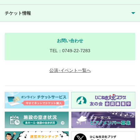
チケット情報
お問い合わせ
TEL：0749-22-7283
公演･イベント一覧へ