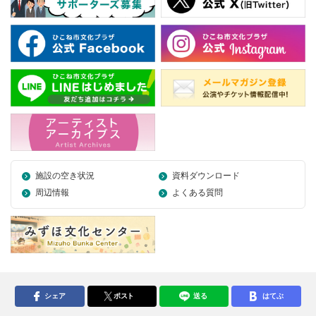
施設の空き状況
資料ダウンロード
周辺情報
よくある質問
シェア
ポスト
送る
はてぶ