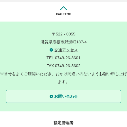
PAGETOP
〒522 - 0055
滋賀県彦根市野瀬町187-4
交通アクセス
TEL.0749-26-8601
FAX.0749-26-8602
※番号をよくご確認いただき、おかけ間違いのないようお願い申し上げ
ます。
お問い合わせ
指定管理者