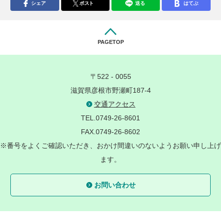
シェア
ポスト
送る
はてぶ
PAGETOP
〒522 - 0055
滋賀県彦根市野瀬町187-4
交通アクセス
TEL.0749-26-8601
FAX.0749-26-8602
※番号をよくご確認いただき、おかけ間違いのないようお願い申し上げ
ます。
お問い合わせ