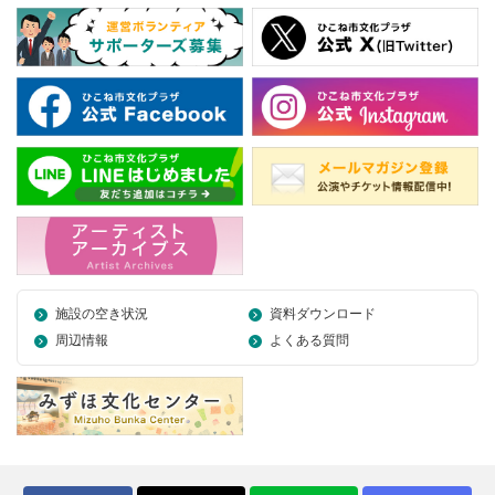
施設の空き状況
資料ダウンロード
周辺情報
よくある質問