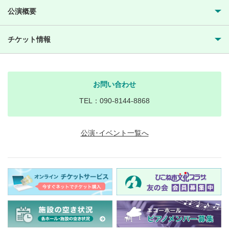
公演概要
チケット情報
お問い合わせ
TEL：090-8144-8868
公演･イベント一覧へ