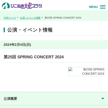
MENU
TOPページ
公演･イベント情報
第25回 SPRING CONCERT 2024
公演・イベント情報
2024年2月4日(日)
第25回 SPRING CONCERT 2024
公演概要