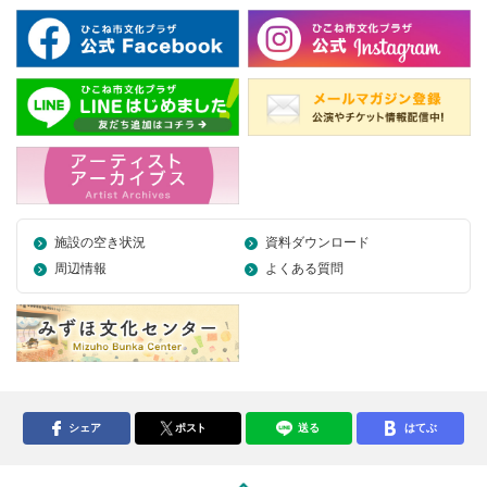
施設の空き状況
資料ダウンロード
周辺情報
よくある質問
シェア
ポスト
送る
はてぶ