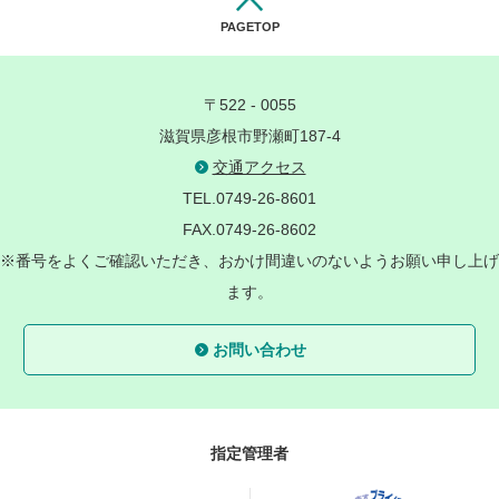
PAGETOP
〒522 - 0055
滋賀県彦根市野瀬町187-4
交通アクセス
TEL.0749-26-8601
FAX.0749-26-8602
※番号をよくご確認いただき、おかけ間違いのないようお願い申し上げ
ます。
お問い合わせ
指定管理者