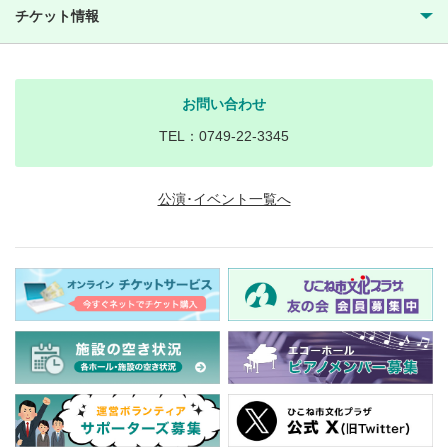
チケット情報
お問い合わせ
TEL：0749-22-3345
公演･イベント一覧へ