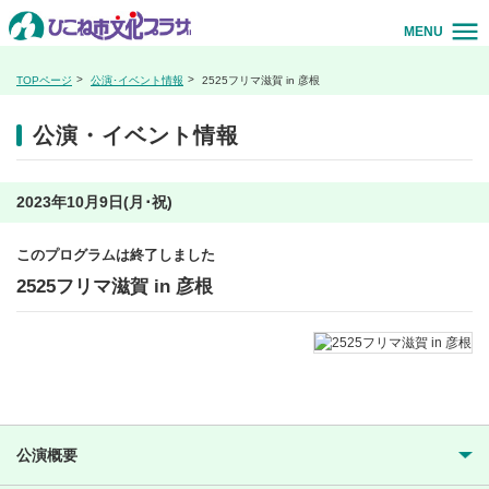
MENU
TOPページ
公演･イベント情報
2525フリマ滋賀 in 彦根
公演・イベント情報
2023年10月9日(月･祝)
このプログラムは終了しました
2525フリマ滋賀 in 彦根
公演概要