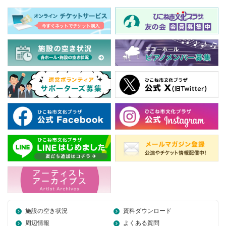
施設の空き状況
資料ダウンロード
周辺情報
よくある質問