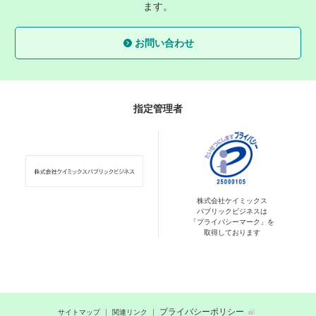
ます。
お問い合わせ
指定管理者
株式会社ケイミックス
パブリックビジネスは
「プライバシーマーク」を
取得しております
プライバシーポリシー
サイトマップ
関連リンク