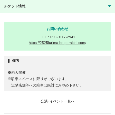
チケット情報
お問い合わせ
TEL：090-9117-2941
https://2525furima.hp.peraichi.com
/
備考
※雨天開催
※駐車スペースに限りがございます。
近隣店舗等への駐車は絶対におやめ下さい。
公演･イベント一覧へ