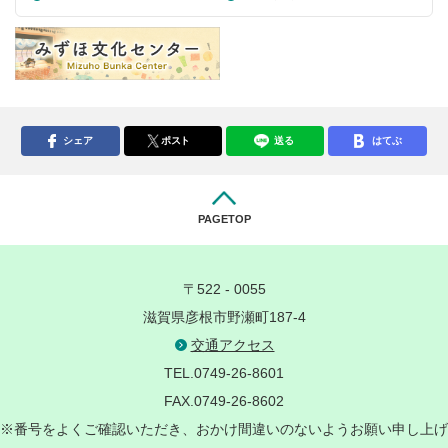
シェア
ポスト
送る
はてぶ
PAGETOP
〒522 - 0055
滋賀県彦根市野瀬町187-4
交通アクセス
TEL.0749-26-8601
FAX.0749-26-8602
※番号をよくご確認いただき、おかけ間違いのないようお願い申し上げ