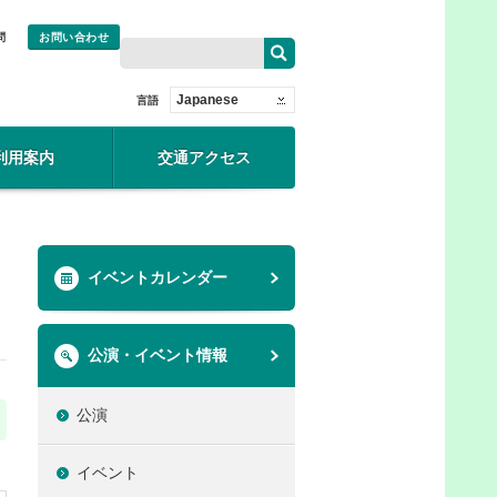
問
お問い合わせ
Japanese
言語
利用案内
交通アクセス
イベントカレンダー
公演・イベント情報
公演
イベント