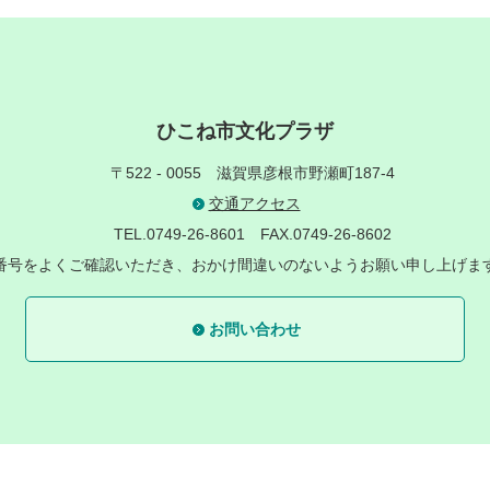
ひこね市文化プラザ
〒522 - 0055
滋賀県彦根市野瀬町187-4
交通アクセス
TEL.0749-26-8601
FAX.0749-26-8602
番号をよくご確認いただき、おかけ間違いのないようお願い申し上げま
お問い合わせ