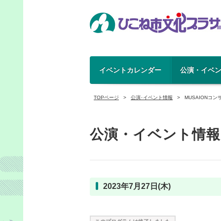
イベントカレンダー
公演・イベ
TOPページ
公演･イベント情報
MUSAIONコン
公演・イベント情報
2023年7月27日(木)