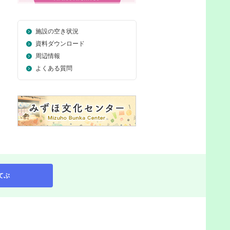
施設の空き状況
資料ダウンロード
周辺情報
よくある質問
てぶ