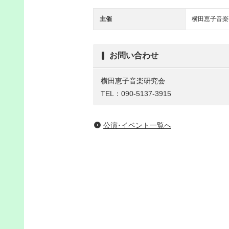
主催
横田恵子音楽
お問い合わせ
横田恵子音楽研究会
TEL：090-5137-3915
公演･イベント一覧へ