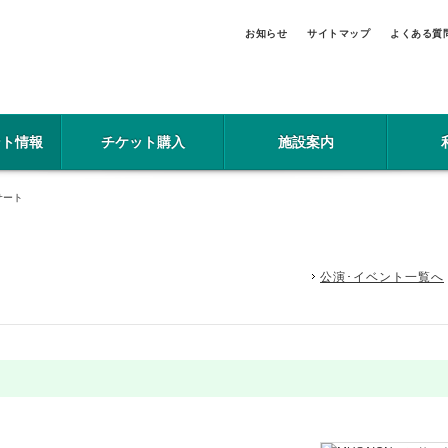
お知らせ
サイトマップ
よくある質
ント情報
チケット購入
施設案内
サート
公演･イベント一覧へ