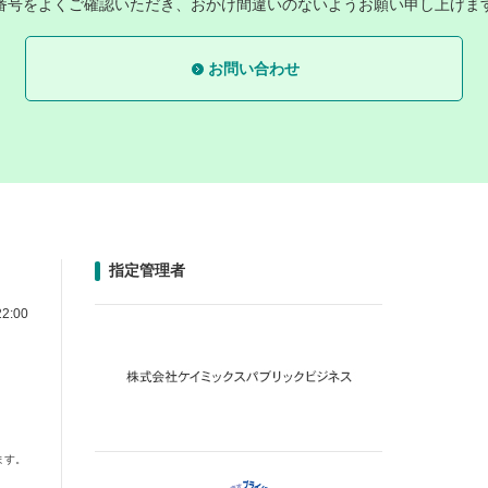
番号をよくご確認いただき、おかけ間違いのないようお願い申し上げま
お問い合わせ
指定管理者
2:00
ます。