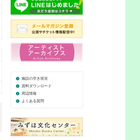
施設の空き状況
資料ダウンロード
周辺情報
よくある質問