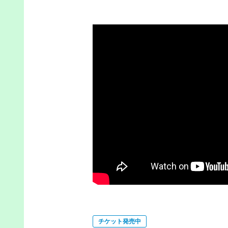
チケット発売中