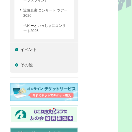
ーラスライン』
近藤真彦 コンサート ツアー
2026
ベビーといっしょにコンサ
ート2026
イベント
その他