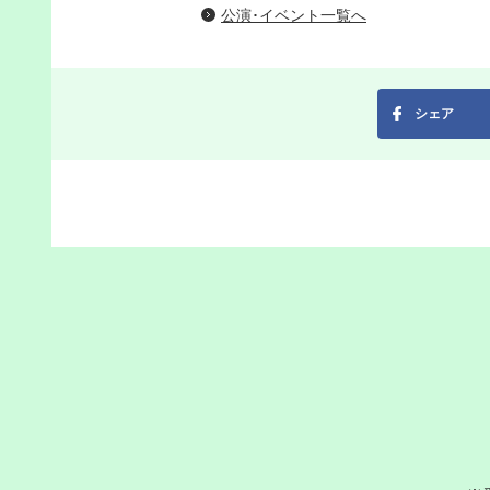
公演･イベント一覧へ
シェア