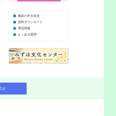
施設の空き状況
資料ダウンロード
周辺情報
よくある質問
てぶ