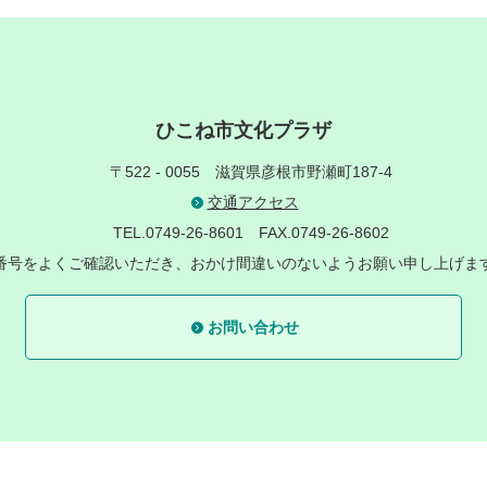
ひこね市文化プラザ
〒522 - 0055
滋賀県彦根市野瀬町187-4
交通アクセス
TEL.0749-26-8601
FAX.0749-26-8602
番号をよくご確認いただき、おかけ間違いのないようお願い申し上げま
お問い合わせ