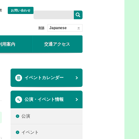
問
お問い合わせ
Japanese
言語
利用案内
交通アクセス
イベントカレンダー
公演・イベント情報
公演
イベント