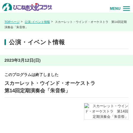
MENU
TOPページ
公演･イベント情報
スカーレット・ウインド・オーケストラ 第14回定期
演奏会「朱音祭」
公演・イベント情報
2023年3月12日(日)
このプログラムは終了しました
スカーレット・ウインド・オーケストラ
第14回定期演奏会「朱音祭」