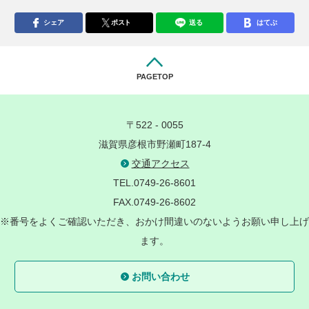
シェア
ポスト
送る
はてぶ
PAGETOP
〒522 - 0055
滋賀県彦根市野瀬町187-4
交通アクセス
TEL.0749-26-8601
FAX.0749-26-8602
※番号をよくご確認いただき、おかけ間違いのないようお願い申し上げ
ます。
お問い合わせ