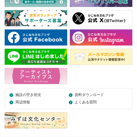
施設の空き状況
資料ダウンロード
周辺情報
よくある質問