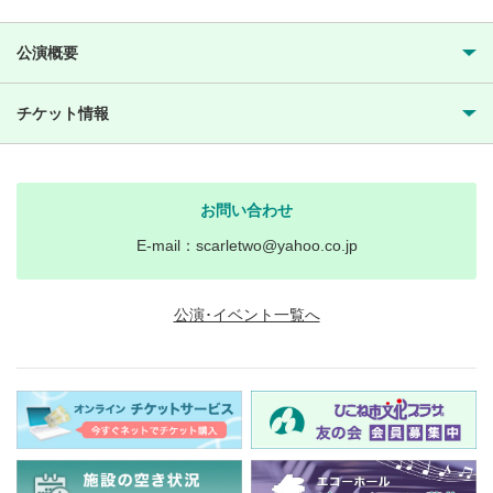
公演概要
チケット情報
お問い合わせ
E-mail：scarletwo@yahoo.co.jp
公演･イベント一覧へ